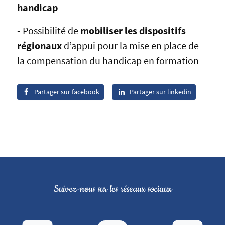
handicap
-
Possibilité de
mobiliser les dispositifs
régionaux
d’appui pour la mise en place de
la compensation du handicap en formation
Partager sur facebook
Partager sur linkedin
Suivez-nous sur les réseaux sociaux