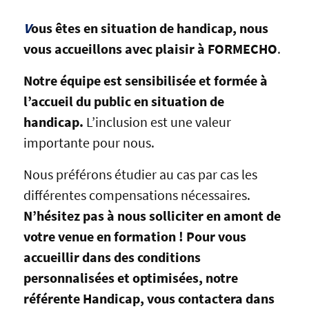
V
ous êtes en situation de handicap, nous
vous accueillons avec plaisir à FORMECHO
.
Notre équipe est sensibilisée et formée à
l’accueil du public en situation de
handicap.
L’inclusion est une valeur
importante pour nous.
Nous préférons étudier au cas par cas les
différentes compensations nécessaires.
N’hésitez pas à nous solliciter en amont de
votre venue en formation ! Pour vous
accueillir dans des conditions
personnalisées et optimisées, notre
référente Handicap, vous contactera dans