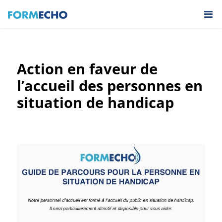
Action en faveur de
l’accueil des personnes en
situation de handicap