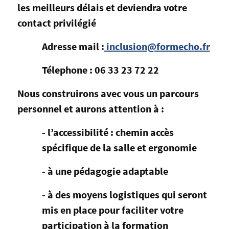
les meilleurs délais et deviendra votre
contact privilégié
Adresse mail :
inclusion@formecho.fr
Télephone : 06 33 23 72 22
Nous construirons avec vous un parcours
personnel et aurons attention à :
- l’accessibilité : chemin accès
spécifique de la salle et ergonomie
- à une pédagogie adaptable
- à des moyens logistiques qui seront
mis en place pour faciliter votre
participation à la formation