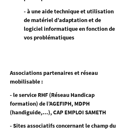
- à une aide technique et utilisation
de matériel d’adaptation et de
logiciel informatique en fonction de
vos problématiques
Associations partenaires et réseau
mobilisable :
- le service RHF (Réseau Handicap
formation) de l’AGEFIPH, MDPH
(handiguide,…), CAP EMPLOI SAMETH
- Sites associatifs concernant le champ du