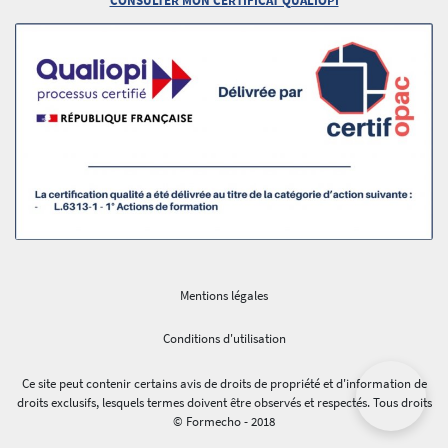
Mentions légales
Conditions d'utilisation
Ce site peut contenir certains avis de droits de propriété et d'information de
droits exclusifs, lesquels termes doivent être observés et respectés. Tous droits
© Formecho - 2018