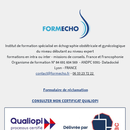
Institut de formation spécialisé en échographie obstétricale et gynécologique
du niveau débutant au niveau expert
formations en intra ou inter - missions de conseils. France et Francophonie
Organisme de formation N° 84 691 604 569 - ANDPC 9391- Datadocké
Lyon - FRANCE
contact@formecho.fr
-
06 33 23 72 22
Formulaire de réclamation
CONSULTER MON CERTIFICAT QUALIOPI