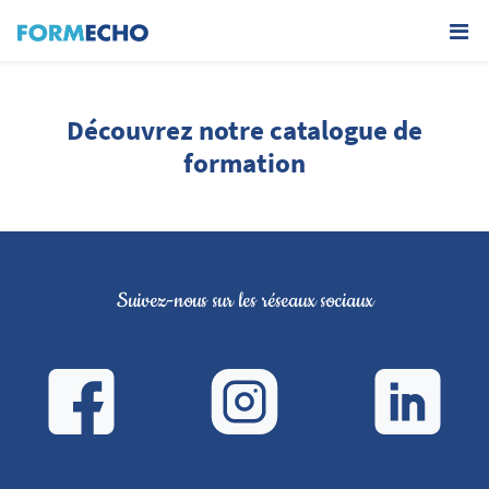
Découvrez notre catalogue de
formation
Suivez-nous sur les réseaux sociaux